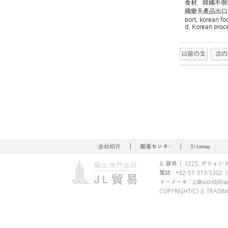
食材，韓國不倒
國樂天產品出口 
port, korean fo
d, Korean proc