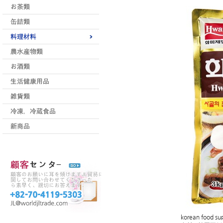
korean food