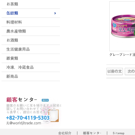
グレープシード