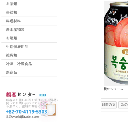
桃缶ジュース